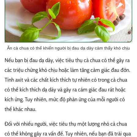
Ăn cà chua có thể khiến người bị đau dạ dày cảm thấy khó chịu
Nếu bạn bị đau dạ dày, việc tiêu thụ cà chua có thể gây ra
các triệu chứng khó chịu hoặc làm tăng cảm giác đau đớn.
Tính axit và các chất kích thích tự nhiên có trong cà chua
có thể kích thích dạ dày và gây ra cảm giác đau rát hoặc
kích ứng. Tuy nhiên, mức độ phản ứng của mỗi người có
thể khác nhau.
Đối với nhiều người, việc tiêu thụ một lượng nhỏ cà chua
có thể không gây ra vấn đề. Tuy nhiên, nếu bạn đã trải qua