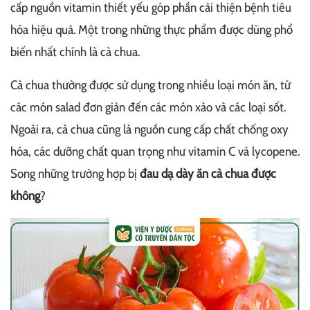
cấp nguồn vitamin thiết yếu góp phần cải thiện bệnh tiêu
hóa hiệu quả. Một trong những thực phẩm được dùng phổ
biến nhất chính là cà chua.
Cà chua thường được sử dụng trong nhiều loại món ăn, từ
các món salad đơn giản đến các món xào và các loại sốt.
Ngoài ra, cà chua cũng là nguồn cung cấp chất chống oxy
hóa, các dưỡng chất quan trọng như vitamin C và lycopene.
Song những trường hợp bị
đau dạ dày ăn cà chua được
không
?