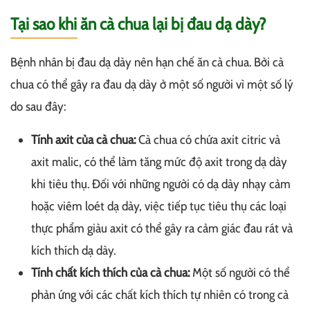
Tại sao khi ăn cà chua lại bị đau dạ dày?
Bệnh nhân bị đau dạ dày nên hạn chế ăn cà chua. Bởi cà
chua có thể gây ra đau dạ dày ở một số người vì một số lý
do sau đây:
Tính axit của cà chua:
Cà chua có chứa axit citric và
axit malic, có thể làm tăng mức độ axit trong dạ dày
khi tiêu thụ. Đối với những người có dạ dày nhạy cảm
hoặc viêm loét dạ dày, việc tiếp tục tiêu thụ các loại
thực phẩm giàu axit có thể gây ra cảm giác đau rát và
kích thích dạ dày.
Tính chất kích thích của cà chua:
Một số người có thể
phản ứng với các chất kích thích tự nhiên có trong cà