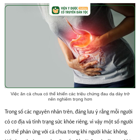
Việc ăn cà chua có thể khiến các triệu chứng đau dạ dày trở
nên nghiêm trọng hơn
Trong số các nguyên nhân trên, đáng lưu ý rằng mỗi người
có cơ địa và tình trạng sức khỏe riêng, vì vậy một số người
có thể phản ứng với cà chua trong khi người khác không.