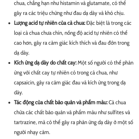
chua, chẳng hạn như histamin và glutamate, có thể
gây ra các triệu chứng như đau dạ dày và khó chịu.
Lượng acid tự nhiên của cà chua:
Đặc biệt là trong các
loại cà chua chưa chín, nồng độ acid tự nhiên có thể
cao hơn, gây ra cảm giác kích thích và đau đớn trong
dạ dày.
Kích ứng dạ dày do chất cay:
Một số người có thể phản
ứng với chất cay tự nhiên có trong cà chua, như
capsaicin, gây ra cảm giác đau và kích ứng trong dạ
dày.
Tác động của chất bảo quản và phẩm màu:
Cà chua
chứa các chất bảo quản và phẩm màu như sulfites và
tartrazine, mà có thể gây ra phản ứng dạ dày ở một số
người nhạy cảm.