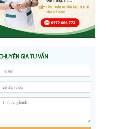
CHUYÊN GIA TƯ VẤN