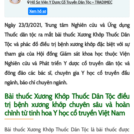
Hồ Sơ Viện Y Dược Cổ Truyền Dân Tộc – TRADIMEC
Xem hồ sơ
Ngày 23/3/2021, Trung tâm Nghiên cứu và Ứng dụng
Thuốc dân tộc ra mắt bài thuốc Xương Khớp Thuốc Dân
Tộc và phác đồ điều trị bệnh xương khớp đặc biệt với sự
tham gia của Hội đồng Giám sát khoa học thuộc Viện
Nghiên cứu và Phát triển Y dược cổ truyền dân tộc và
đông đảo các bác sĩ, chuyên gia Y học cổ truyền đầu
ngành, báo chí chuyên ngành.
Bài thuốc Xương Khớp Thuốc Dân Tộc điều
trị bệnh xương khớp chuyên sâu và hoàn
chỉnh từ tinh hoa Y học cổ truyền Việt Nam
Bài thuốc Xương Khớp Thuốc Dân Tộc là bài thuốc được