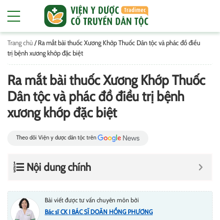
Trang chủ
/
Ra mắt bài thuốc Xương Khớp Thuốc Dân tộc và phác đồ điều
trị bệnh xương khớp đặc biệt
Ra mắt bài thuốc Xương Khớp Thuốc
Dân tộc và phác đồ điều trị bệnh
xương khớp đặc biệt
Theo dõi Viện y dược dân tộc trên
Nội dung chính
Bài viết được tư vấn chuyên môn bởi
Bác sĩ CK I BÁC SĨ DOÃN HỒNG PHƯƠNG