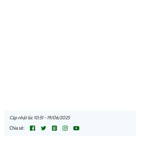
Cập nhật lúc 10:51 - 19/06/2025
Chia sẻ: