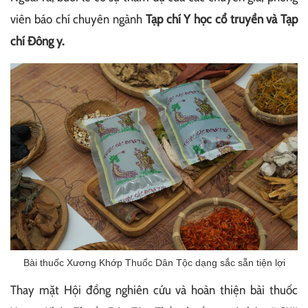
viên báo chí chuyên ngành
Tạp chí Y học cổ truyền và Tạp
chí Đông y.
Bài thuốc Xương Khớp Thuốc Dân Tộc dạng sắc sẵn tiện lợi
Thay mặt Hội đồng nghiên cứu và hoàn thiện bài thuốc