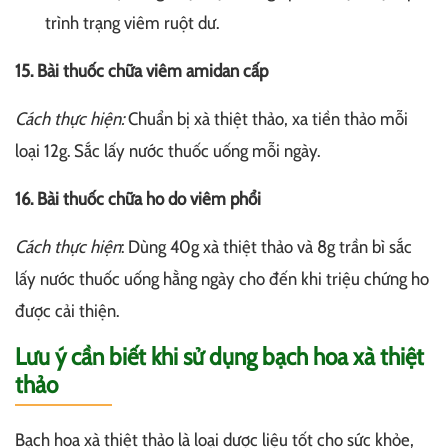
trình trạng viêm ruột dư.
15. Bài thuốc chữa viêm amidan cấp
Cách thực hiện:
Chuẩn bị xà thiệt thảo, xa tiền thảo mỗi
loại 12g. Sắc lấy nước thuốc uống mỗi ngày.
16. Bài thuốc chữa ho do viêm phổi
Cách thực hiện
: Dùng 40g xà thiệt thảo và 8g trần bì sắc
lấy nước thuốc uống hằng ngày cho đến khi triệu chứng ho
được cải thiện.
Lưu ý cần biết khi sử dụng bạch hoa xà thiệt
thảo
Bạch hoa xà thiệt thảo là loại dược liệu tốt cho sức khỏe,