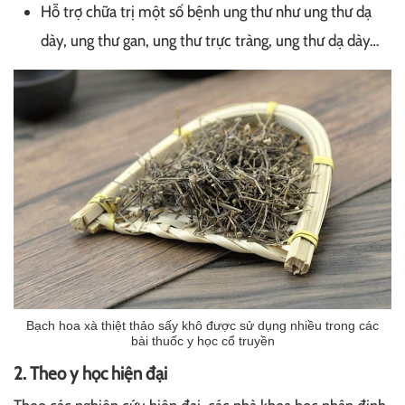
Hỗ trợ chữa trị một số bệnh ung thư như ung thư dạ
dày, ung thư gan, ung thư trực tràng, ung thư dạ dày…
Bạch hoa xà thiệt thảo sấy khô được sử dụng nhiều trong các
bài thuốc y học cổ truyền
2. Theo y học hiện đại