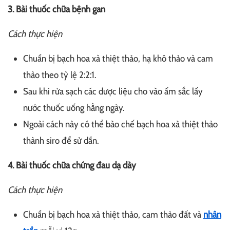
3. Bài thuốc chữa bệnh gan
Cách thực hiện
Chuẩn bị bạch hoa xà thiệt thảo, hạ khô thảo và cam
thảo theo tỷ lệ 2:2:1.
Sau khi rửa sạch các dược liệu cho vào ấm sắc lấy
nước thuốc uống hằng ngày.
Ngoài cách này có thể bào chế bạch hoa xà thiệt thảo
thành siro để sử dần.
4. Bài thuốc chữa chứng đau dạ dày
Cách thực hiện
Chuẩn bị bạch hoa xà thiệt thảo, cam thảo đất và
nhân