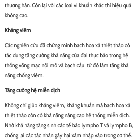
thương hàn. Còn lại với các loại vi khuẩn khác thì hiệu quả
không cao.
Kháng viêm
Các nghiên cứu đã chứng minh bạch hoa xà thiệt thảo có
tác dụng tăng cường khả năng của đại thực bào trong hệ
thống võng mạc nội mô và bạch cầu, từ đó làm tăng khả
năng chống viêm.
Tăng cường hệ miễn dịch
Không chỉ giúp kháng viêm, kháng khuẩn mà bạch hoa xà
thiệt thảo còn có khả năng nâng cao hệ thống miễn dịch.
Nhờ khả năng tăng sinh các tế bào lympho T và lympho B,
chống lại các tác nhân gây hại xâm nhập vào trong cơ thể.