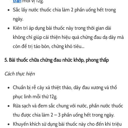
trần
mỗi vị 12g.
Sắc lấy nước thuốc chia làm 2 phần uống hết trong
ngày.
Kiên trì áp dụng bài thuốc này trong thời gian dài
không chỉ giúp cải thiện hiệu quả chứng đau dạ dày mà
còn để trị táo bón, chứng khó tiêu…
5. Bài thuốc chữa chứng đau nhức khớp, phong thấp
Cách thực hiện
Chuẩn bị rễ cây xà thiệt thảo, dây đau xương và thổ
phục linh mỗi thứ 12g.
Rửa sạch và đem sắc chung với nước, phần nước thuốc
thu được chia làm 2 – 3 phần uống hết trong ngày.
Khuyến khích sử dụng bài thuốc này cho đến khi triệu