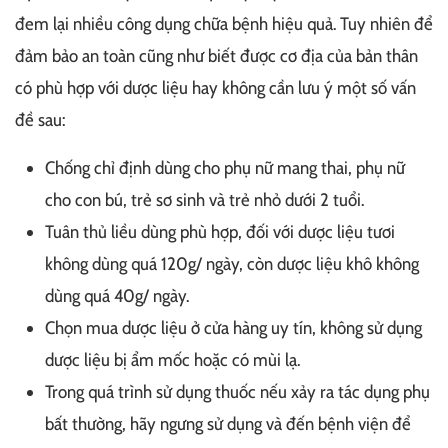
đem lại nhiều công dụng chữa bệnh hiệu quả. Tuy nhiên để
đảm bảo an toàn cũng như biết được cơ địa của bản thân
có phù hợp với dược liệu hay không cần lưu ý một số vấn
đề sau:
Chống chỉ định dùng cho phụ nữ mang thai, phụ nữ
cho con bú, trẻ sơ sinh và trẻ nhỏ dưới 2 tuổi.
Tuân thủ liều dùng phù hợp, đối với dược liệu tươi
không dùng quá 120g/ ngày, còn dược liệu khô không
dùng quá 40g/ ngày.
Chọn mua dược liệu ở cửa hàng uy tín, không sử dụng
dược liệu bị ẩm mốc hoặc có mùi lạ.
Trong quá trình sử dụng thuốc nếu xảy ra tác dụng phụ
bất thường, hãy ngưng sử dụng và đến bệnh viện để