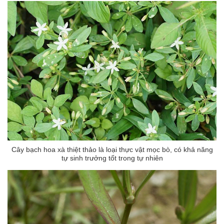
Cây bạch hoa xà thiệt thảo là loại thực vật mọc bò, có khả năng
tự sinh trưởng tốt trong tự nhiên