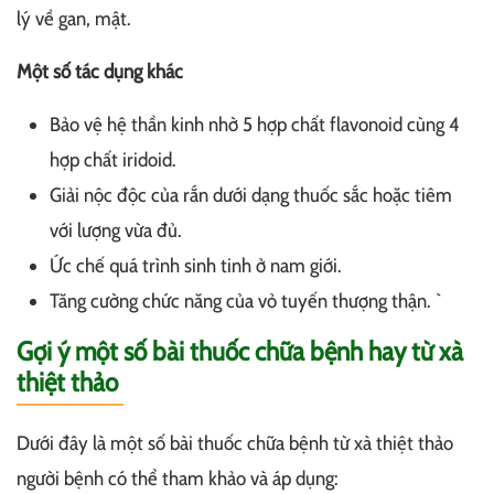
lý về gan, mật.
Một số tác dụng khác
Bảo vệ hệ thần kinh nhờ 5 hợp chất flavonoid cùng 4
hợp chất iridoid.
Giải nộc độc của rắn dưới dạng thuốc sắc hoặc tiêm
với lượng vừa đủ.
Ức chế quá trình sinh tinh ở nam giới.
Tăng cường chức năng của vỏ tuyến thượng thận. `
Gợi ý một số bài thuốc chữa bệnh hay từ xà
thiệt thảo
Dưới đây là một số bài thuốc chữa bệnh từ xà thiệt thảo
người bệnh có thể tham khảo và áp dụng: