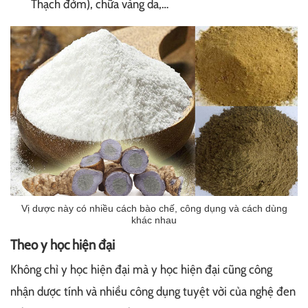
Thạch đởm), chữa vàng da,…
Vị dược này có nhiều cách bào chế, công dụng và cách dùng
khác nhau
Theo y học hiện đại
Không chỉ y học hiện đại mà y học hiện đại cũng công
nhận dược tính và nhiều công dụng tuyệt vời của nghệ đen