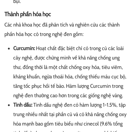
bụi.
Thành phần hóa học
Các nhà khoa học đã phân tích và nghiên cứu các thành
phần hóa học có trong nghệ đen gồm:
Curcumin:
Hoạt chất đặc biệt chỉ có trong củ các loài
cây nghệ, được chứng minh về khả năng chống ung
thư, đồng thời là một chất chống oxy hóa, tiêu viêm,
kháng khuẩn, ngừa thoái hóa, chống thiếu máu cục bộ,
tăng tốc phục hồi tế bào. Hàm lượng Curcumin trong
nghệ đen thường cao hơn trong các giống nghệ vàng.
Tinh dầu:
Tinh dầu nghệ đen có hàm lượng 1-1.5%, tập
trung nhiều nhất tại phần củ và có khả năng chống oxy
hóa mạnh bao gồm tiêu biểu như cinecol (9.6% tổng