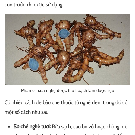
con trước khi được sử dụng.
Phần củ của nghệ được thu hoạch làm dược liệu
Có nhiều cách để bào chế thuốc từ nghệ đen, trong đó có
một số cách như sau:
Sơ chế nghệ tươi:
Rửa sạch, cạo bỏ vỏ hoặc không, để