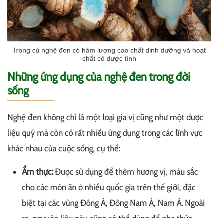
Trong củ nghệ đen có hàm lượng cao chất dinh dưỡng và hoạt
chất có dược tính
Những ứng dụng của nghệ đen trong đời
sống
Nghệ đen không chỉ là một loại gia vị cũng như một dược
liệu quý mà còn có rất nhiều ứng dụng trong các lĩnh vực
khác nhau của cuộc sống, cụ thể:
Ẩm thực:
Được sử dụng để thêm hương vị, màu sắc
cho các món ăn ở nhiều quốc gia trên thế giới, đặc
biệt tại các vùng Đông Á, Đông Nam Á, Nam Á. Ngoài