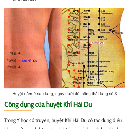
Huyệt nằm ở sau lưng, ngay dưới đốt sống thắt lưng số 3
Công dụng của huyệt Khí Hải Du
Trong Y học cổ truyền, huyệt Khí Hải Du có tác dụng điều