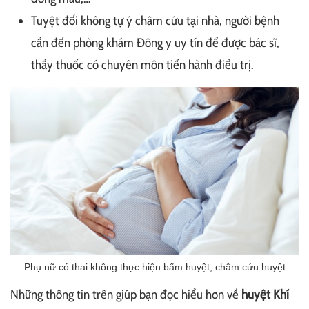
Tuyệt đối không tự ý châm cứu tại nhà, người bệnh
cần đến phòng khám Đông y uy tín để được bác sĩ,
thầy thuốc có chuyên môn tiến hành điều trị.
Phụ nữ có thai không thực hiện bấm huyệt, châm cứu huyệt
Những thông tin trên giúp bạn đọc hiểu hơn về
huyệt Khí