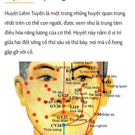
Huyệt Liêm Tuyền là một trong những huyệt quan trọng
nhất trên cơ thể con người, được xem như là trung tâm
điều hòa năng lượng của cơ thể. Huyệt này nằm ở vị trí
giữa hai đốt sống cổ thứ sáu và thứ bảy, nơi mà cổ họng
gặp gỡ với cổ.