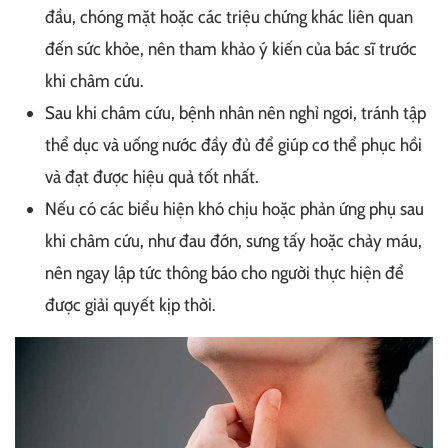
đầu, chóng mặt hoặc các triệu chứng khác liên quan
đến sức khỏe, nên tham khảo ý kiến của bác sĩ trước
khi châm cứu.
Sau khi châm cứu, bệnh nhân nên nghỉ ngơi, tránh tập
thể dục và uống nước đầy đủ để giúp cơ thể phục hồi
và đạt được hiệu quả tốt nhất.
Nếu có các biểu hiện khó chịu hoặc phản ứng phụ sau
khi châm cứu, như đau đớn, sưng tấy hoặc chảy máu,
nên ngay lập tức thông báo cho người thực hiện để
được giải quyết kịp thời.