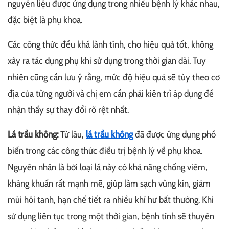
nguyên liệu được ứng dụng trong nhiều bệnh lý khác nhau,
đặc biệt là phụ khoa.
Các công thức đều khá lành tính, cho hiệu quả tốt, không
xảy ra tác dụng phụ khi sử dụng trong thời gian dài. Tuy
nhiên cũng cần lưu ý rằng, mức độ hiệu quả sẽ tùy theo cơ
địa của từng người và chị em cần phải kiên trì áp dụng để
nhận thấy sự thay đổi rõ rệt nhất.
Lá trầu không:
Từ lâu,
lá trầu không
đã được ứng dụng phổ
biến trong các công thức điều trị bệnh lý về phụ khoa.
Nguyên nhân là bởi loại lá này có khả năng chống viêm,
kháng khuẩn rất mạnh mẽ, giúp làm sạch vùng kín, giảm
mùi hôi tanh, hạn chế tiết ra nhiều khí hư bất thường. Khi
sử dụng liên tục trong một thời gian, bệnh tình sẽ thuyên