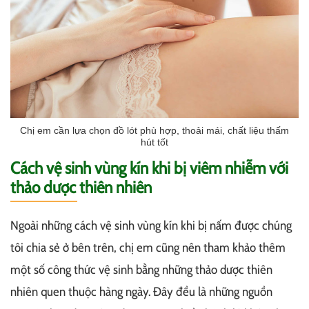
Chị em cần lựa chọn đồ lót phù hợp, thoải mái, chất liệu thấm
hút tốt
Cách vệ sinh vùng kín khi bị viêm nhiễm với
thảo dược thiên nhiên
Ngoài những cách vệ sinh vùng kín khi bị nấm được chúng
tôi chia sẻ ở bên trên, chị em cũng nên tham khảo thêm
một số công thức vệ sinh bằng những thảo dược thiên
nhiên quen thuộc hàng ngày. Đây đều là những nguồn