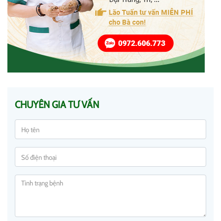
CHUYÊN GIA TƯ VẤN