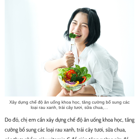
Xây dựng chế độ ăn uống khoa học, tăng cường bổ sung các
loại rau xanh, trái cây tươi, sữa chua,…
Do đó, chị em cần xây dựng chế độ ăn uống khoa học, tăng
cường bổ sung các loại rau xanh, trái cây tươi, sữa chua,