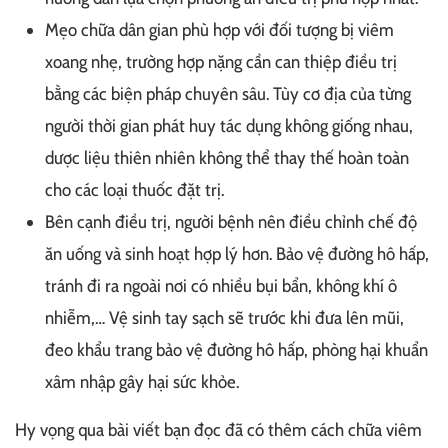
Mẹo chữa dân gian phù hợp với đối tượng bị viêm
xoang nhẹ, trường hợp nặng cần can thiệp điều trị
bằng các biện pháp chuyên sâu. Tùy cơ địa của từng
người thời gian phát huy tác dụng không giống nhau,
dược liệu thiên nhiên không thể thay thế hoàn toàn
cho các loại thuốc đặt trị.
Bên cạnh điều trị, người bệnh nên điều chỉnh chế độ
ăn uống và sinh hoạt hợp lý hơn. Bảo vệ đường hô hấp,
tránh đi ra ngoài nơi có nhiều bụi bẩn, không khí ô
nhiễm,… Vệ sinh tay sạch sẽ trước khi đưa lên mũi,
đeo khẩu trang bảo vệ đường hô hấp, phòng hại khuẩn
xâm nhập gây hại sức khỏe.
Hy vọng qua bài viết bạn đọc đã có thêm cách chữa viêm