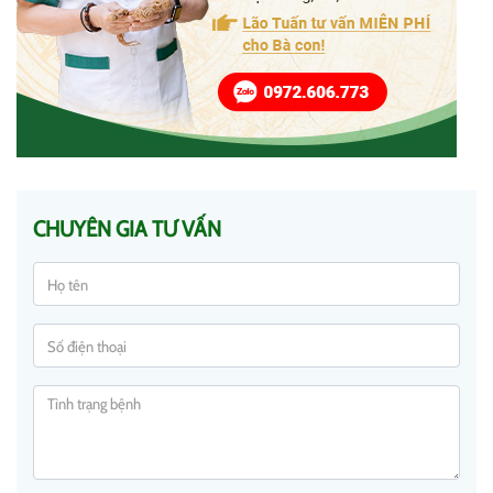
CHUYÊN GIA TƯ VẤN