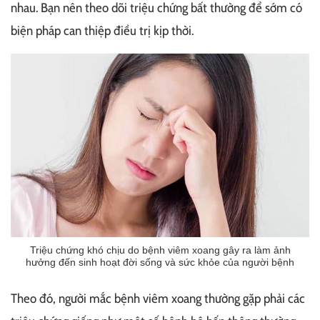
nhau. Bạn nên theo dõi triệu chứng bất thường để sớm có
biện pháp can thiệp điều trị kịp thời.
Triệu chứng khó chịu do bệnh viêm xoang gây ra làm ảnh
hưởng đến sinh hoạt đời sống và sức khỏe của người bệnh
Theo đó, người mắc bệnh viêm xoang thường gặp phải các