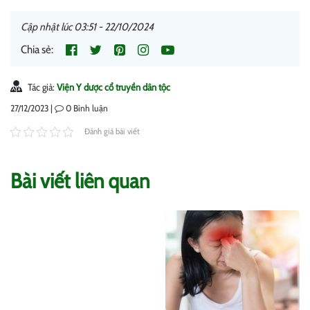
Cập nhật lúc 03:51 - 22/10/2024
Chia sẻ:
Tác giả:
Viện Y dược cổ truyền dân tộc
27/12/2023 |
0
Bình luận
Đánh giá bài viết
Bài viết liên quan