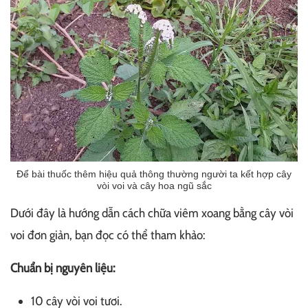
Để bài thuốc thêm hiệu quả thông thường người ta kết hợp cây
vòi voi và cây hoa ngũ sắc
Dưới đây là hướng dẫn cách chữa viêm xoang bằng cây vòi
voi đơn giản, bạn đọc có thể tham khảo:
Chuẩn bị nguyên liệu:
10 cây vòi voi tươi.