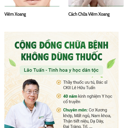
Viêm Xoang
Cách Chữa Viêm Xoang