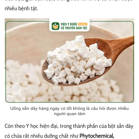
nhiều bệnh tật.
Uống sắn dây hàng ngày có tốt không là câu hỏi được nhiều
người quan tâm
Còn theo Y học hiện đại, trong thành phần của bột sắn dây
có chứa rất nhiều dưỡng chất như
Phytochemical,