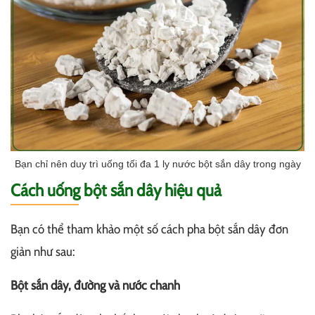
Bạn chỉ nên duy trì uống tối đa 1 ly nước bột sắn dây trong ngày
Cách uống bột sắn dây hiệu quả
Bạn có thể tham khảo một số cách pha bột sắn dây đơn
giản như sau:
Bột sắn dây, đường và nước chanh