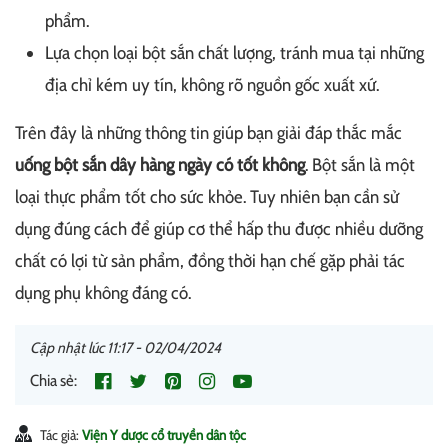
phẩm.
Lựa chọn loại bột sắn chất lượng, tránh mua tại những
địa chỉ kém uy tín, không rõ nguồn gốc xuất xứ.
Trên đây là những thông tin giúp bạn giải đáp thắc mắc
uống bột sắn dây hàng ngày có tốt không
. Bột sắn là một
loại thực phẩm tốt cho sức khỏe. Tuy nhiên bạn cần sử
dụng đúng cách để giúp cơ thể hấp thu được nhiều dưỡng
chất có lợi từ sản phẩm, đồng thời hạn chế gặp phải tác
dụng phụ không đáng có.
Cập nhật lúc 11:17 - 02/04/2024
Chia sẻ:
Tác giả:
Viện Y dược cổ truyền dân tộc