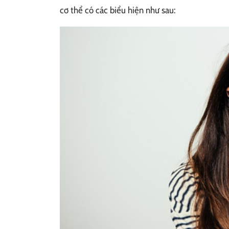
cơ thể có các biểu hiện như sau: