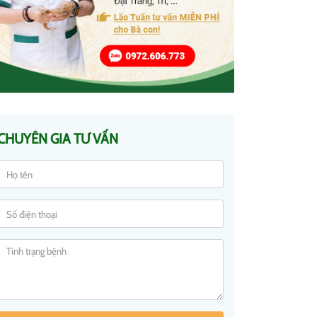
CHUYÊN GIA TƯ VẤN