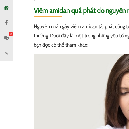
Viêm amidan quá phát do nguyên n
Nguyên nhân gây viêm amidan tái phát cũng 
thường. Dưới đây là một trong những yếu tố ng
0
bạn đọc có thể tham khảo: