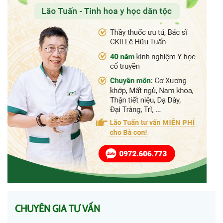
CHUYÊN GIA TƯ VẤN