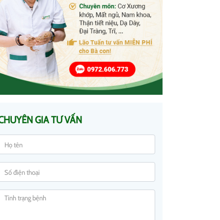
CHUYÊN GIA TƯ VẤN