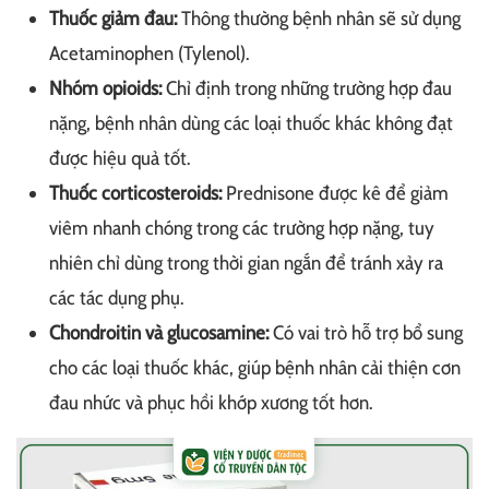
Thuốc giảm đau:
Thông thường bệnh nhân sẽ sử dụng
Acetaminophen (Tylenol).
Nhóm opioids:
Chỉ định trong những trường hợp đau
nặng, bệnh nhân dùng các loại thuốc khác không đạt
được hiệu quả tốt.
Thuốc corticosteroids:
Prednisone được kê để giảm
viêm nhanh chóng trong các trường hợp nặng, tuy
nhiên chỉ dùng trong thời gian ngắn để tránh xảy ra
các tác dụng phụ.
Chondroitin và glucosamine:
Có vai trò hỗ trợ bổ sung
cho các loại thuốc khác, giúp bệnh nhân cải thiện cơn
đau nhức và phục hồi khớp xương tốt hơn.