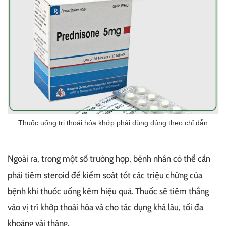
Thuốc uống trị thoái hóa khớp phải dùng đúng theo chỉ dẫn
Ngoài ra, trong một số trường hợp, bệnh nhân có thể cần
phải tiêm steroid để kiểm soát tốt các triệu chứng của
bệnh khi thuốc uống kém hiệu quả. Thuốc sẽ tiêm thẳng
vào vị trí khớp thoái hóa và cho tác dụng khá lâu, tối đa
khoảng vài tháng.