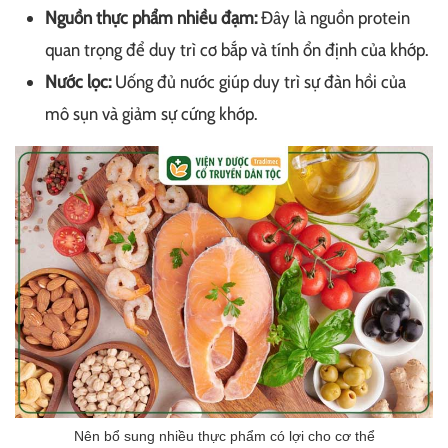
Nguồn thực phẩm nhiều đạm:
Đây là nguồn protein
quan trọng để duy trì cơ bắp và tính ổn định của khớp.
Nước lọc:
Uống đủ nước giúp duy trì sự đàn hồi của
mô sụn và giảm sự cứng khớp.
Nên bổ sung nhiều thực phẩm có lợi cho cơ thể