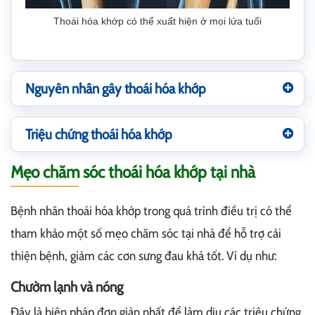
Thoái hóa khớp có thể xuất hiện ở mọi lứa tuổi
Nguyên nhân gây thoái hóa khớp
Triệu chứng thoái hóa khớp
Mẹo chăm sóc thoái hóa khớp tại nhà
Bệnh nhân thoái hóa khớp trong quá trình điều trị có thể
tham khảo một số mẹo chăm sóc tại nhà để hỗ trợ cải
thiện bệnh, giảm các cơn sưng đau khá tốt. Ví dụ như:
Chườm lạnh và nóng
Đây là biện pháp đơn giản nhất để làm dịu các triệu chứng