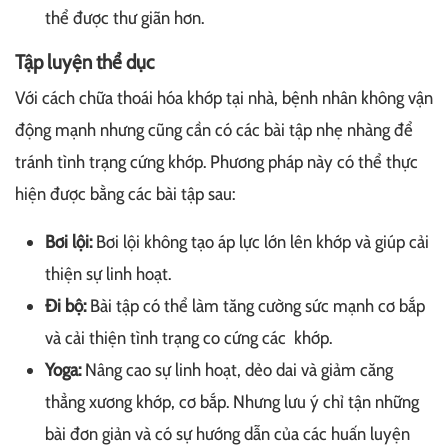
thể được thư giãn hơn.
Tập luyện thể dục
Với cách chữa thoái hóa khớp tại nhà, bệnh nhân không vận
động mạnh nhưng cũng cần có các bài tập nhẹ nhàng để
tránh tình trạng cứng khớp. Phương pháp này có thể thực
hiện được bằng các bài tập sau:
Bơi lội:
Bơi lội không tạo áp lực lớn lên khớp và giúp cải
thiện sự linh hoạt.
Đi bộ:
Bài tập có thể làm tăng cường sức mạnh cơ bắp
và cải thiện tình trạng co cứng các khớp.
Yoga:
Nâng cao sự linh hoạt, dẻo dai và giảm căng
thẳng xương khớp, cơ bắp. Nhưng lưu ý chỉ tận những
bài đơn giản và có sự hướng dẫn của các huấn luyện