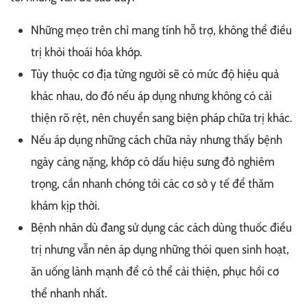
Những mẹo trên chỉ mang tính hỗ trợ, không thể điều
trị khỏi thoái hóa khớp.
Tùy thuộc cơ địa từng người sẽ có mức độ hiệu quả
khác nhau, do đó nếu áp dụng nhưng không có cải
thiện rõ rệt, nên chuyển sang biện pháp chữa trị khác.
Nếu áp dụng những cách chữa này nhưng thấy bệnh
ngày càng nặng, khớp có dấu hiệu sưng đỏ nghiêm
trọng, cần nhanh chóng tới các cơ sở y tế để thăm
khám kịp thời.
Bệnh nhân dù đang sử dụng các cách dùng thuốc điều
trị nhưng vẫn nên áp dụng những thói quen sinh hoạt,
ăn uống lành mạnh để có thể cải thiện, phục hồi cơ
thể nhanh nhất.