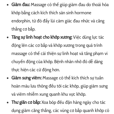
Giảm đau:
Massage có thể giúp giảm đau do thoái hóa
khớp bằng cách kích thích sản sinh hormone
endorphin, từ đó đẩy lùi cảm giác đau nhức và căng
thẳng cơ bắp.
Tăng sự linh hoạt cho khớp xương:
Việc dùng lực tác
động lên các cơ bắp và khớp xương trong quá trình
massage có thể cải thiện sự linh hoạt và tăng phạm vi
chuyển động của khớp. Bệnh nhân nhờ đó dễ dàng
thực hiện các cử động hơn.
Giảm sưng viêm:
Massage có thể kích thích sự tuần
hoàn máu lưu thông đều tới các khớp, giúp giảm sưng
và viêm nhiễm xung quanh khu vực khớp.
Thư giãn cơ bắp:
Xoa bóp đều đặn hàng ngày cho tác
dụng giảm căng thẳng, các vùng cơ bắp quanh khớp có