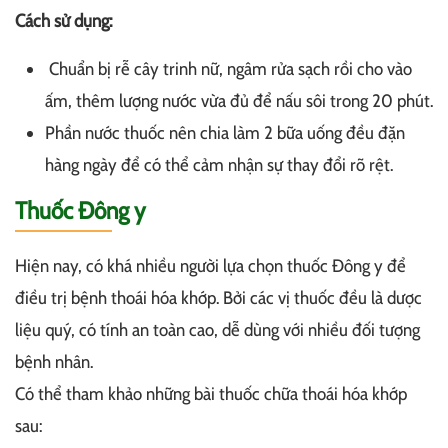
Cách sử dụng:
Chuẩn bị rễ cây trinh nữ, ngâm rửa sạch rồi cho vào
ấm, thêm lượng nước vừa đủ để nấu sôi trong 20 phút.
Phần nước thuốc nên chia làm 2 bữa uống đều đặn
hàng ngày để có thể cảm nhận sự thay đổi rõ rệt.
Thuốc Đông y
Hiện nay, có khá nhiều người lựa chọn thuốc Đông y để
điều trị bệnh thoái hóa khớp. Bởi các vị thuốc đều là dược
liệu quý, có tính an toàn cao, dễ dùng với nhiều đối tượng
bệnh nhân.
Có thể tham khảo những bài thuốc chữa thoái hóa khớp
sau: