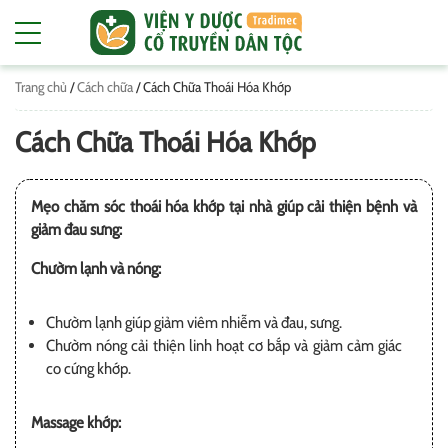
Trang chủ
/
Cách chữa
/
Cách Chữa Thoái Hóa Khớp
Cách Chữa Thoái Hóa Khớp
Mẹo chăm sóc thoái hóa khớp tại nhà giúp cải thiện bệnh và
giảm đau sưng:
Chườm lạnh và nóng:
Chườm lạnh giúp giảm viêm nhiễm và đau, sưng.
Chườm nóng cải thiện linh hoạt cơ bắp và giảm cảm giác
co cứng khớp.
Massage khớp: