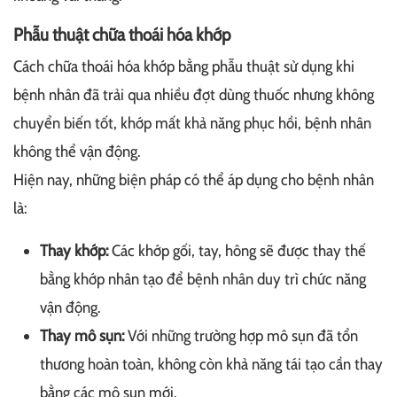
Phẫu thuật chữa thoái hóa khớp
Cách chữa thoái hóa khớp bằng phẫu thuật sử dụng khi
bệnh nhân đã trải qua nhiều đợt dùng thuốc nhưng không
chuyển biến tốt, khớp mất khả năng phục hồi, bệnh nhân
không thể vận động.
Hiện nay, những biện pháp có thể áp dụng cho bệnh nhân
là:
Thay khớp:
Các khớp gối, tay, hông sẽ được thay thế
bằng khớp nhân tạo để bệnh nhân duy trì chức năng
vận động.
Thay mô sụn:
Với những trường hợp mô sụn đã tổn
thương hoàn toàn, không còn khả năng tái tạo cần thay
bằng các mô sụn mới.