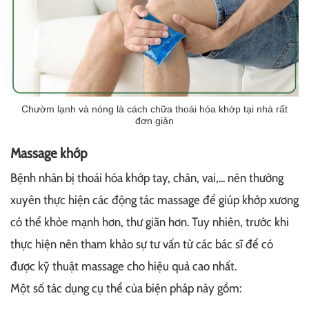
Chườm lạnh và nóng là cách chữa thoái hóa khớp tại nhà rất
đơn giản
Massage khớp
Bệnh nhân bị thoái hóa khớp tay, chân, vai,... nên thường
xuyên thực hiện các động tác massage để giúp khớp xương
có thể khỏe mạnh hơn, thư giãn hơn. Tuy nhiên, trước khi
thực hiện nên tham khảo sự tư vấn từ các bác sĩ để có
được kỹ thuật massage cho hiệu quả cao nhất.
Một số tác dụng cụ thể của biện pháp này gồm: