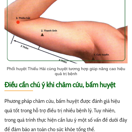
Phối huyệt Thiếu Hải cùng huyệt tương hợp giúp nâng cao hiệu
quả trị bệnh
Điều cần chú ý khi châm cứu, bấm huyệt
Phương pháp châm cứu, bấm huyệt được đánh giá hiệu
quả tốt trong hỗ trợ điều trị nhiều bệnh lý. Tuy nhiên,
trong quá trình thực hiện cần lưu ý một số vấn đề dưới đây
để đảm bảo an toàn cho sức khỏe tổng thể.