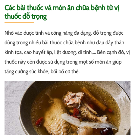
Các bài thuốc và món ăn chữa bệnh từ vị
thuốc đỗ trọng
Nhờ vào dược tính và công năng đa dạng, đỗ trọng được
dùng trong nhiều bài thuốc chữa bệnh như đau dây thần
kinh tọa, cao huyết áp, liệt dương, di tính,… Bên cạnh đó, vị
thuốc này còn được sử dụng trong một số món ăn giúp
tăng cường sức khỏe, bồi bổ cơ thể.