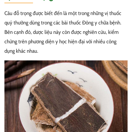
Câu đỗ trọng được biết đến là một trong những vị thuốc
quý thường dùng trong các bài thuốc Đông y chữa bệnh.
Bên cạnh đó, dược liệu này còn được nghiên cứu, kiểm
chứng trên phương diện y học hiện đại với nhiều công
dụng khác nhau.