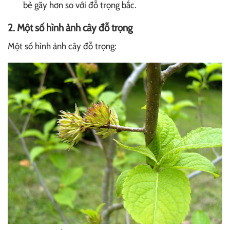
bẻ gãy hơn so với đỗ trọng bắc.
2. Một số hình ảnh cây đỗ trọng
Một số hình ảnh cây đỗ trọng: