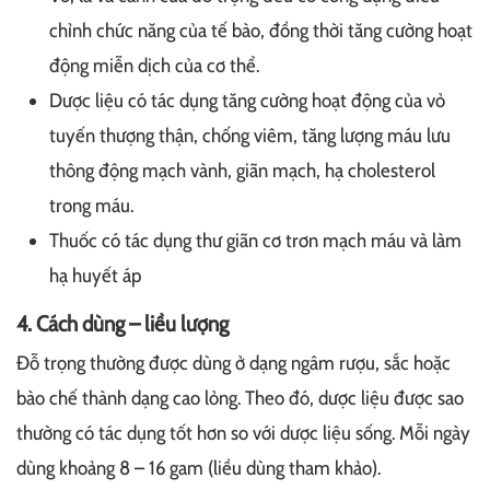
chỉnh chức năng của tế bào, đồng thời tăng cường hoạt
động miễn dịch của cơ thể.
Dược liệu có tác dụng tăng cường hoạt động của vỏ
tuyến thượng thận, chống viêm, tăng lượng máu lưu
thông động mạch vành, giãn mạch, hạ cholesterol
trong máu.
Thuốc có tác dụng thư giãn cơ trơn mạch máu và làm
hạ huyết áp
4. Cách dùng – liều lượng
Đỗ trọng thường được dùng ở dạng ngâm rượu, sắc hoặc
bào chế thành dạng cao lỏng. Theo đó, dược liệu được sao
thường có tác dụng tốt hơn so với dược liệu sống. Mỗi ngày
dùng khoảng 8 – 16 gam (liều dùng tham khảo).