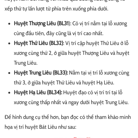
xếp thứ tự lần lượt từ phía trên xuống phía dưới.
Huyệt Thượng Liêu (BL31
): Có vị trí nằm tại lỗ xương
cùng đầu tiên, đây cũng là vị trí cao nhất.
Huyệt Thứ Liêu (BL32)
: Vị trí cặp huyệt Thứ Liêu ở lỗ
xương cùng thứ 2, ở giữa huyệt Thượng Liêu và huyệt
Trung Liêu.
Huyệt Trung Liêu (BL33):
Nằm tại vị trí lỗ xương cùng
thứ 3, ở giữa huyệt Thứ Liêu và huyệt Hạ Liêu.
Huyệt Hạ Liêu (BL34):
Huyệt đạo có vị trí trí tại lỗ
xương cùng thấp nhất và ngay dưới huyệt Trung Liêu.
Để hình dung cụ thể hơn, bạn đọc có thể tham khảo minh
họa vị trí huyệt Bát Liêu như sau: