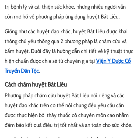
trị bệnh lý và cải thiện sức khỏe, nhưng nhiều người vẫn
còn mơ hồ về phương pháp ứng dụng huyệt Bát Liêu.
Giống như các huyệt đạo khác, huyệt Bát Liêu được khai
thông chủ yếu thông qua 2 phương pháp là châm cứu và
bấm huyệt. Dưới đây là hướng dẫn chi tiết về kỹ thuật thực
hiện chuẩn được chia sẻ từ chuyên gia tại
Viện Y Dược Cổ
Truyền Dân Tộc
.
Cách châm huyệt Bát Liêu
Phương pháp châm cứu huyệt Bát Liêu nói riêng và các
huyệt đạo khác trên cơ thể nói chung đều yêu cầu cần
được thực hiện bởi thầy thuốc có chuyên môn cao nhằm
đảm bảo kết quả điều trị tốt nhất và an toàn cho sức khỏe.