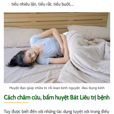
tiểu nhiều lần, tiểu rắt, tiểu buốt,…
Huyệt đạo giúp chữa trị rối loạn kinh nguyệt, đau bụng kinh
Cách châm cứu, bấm huyệt Bát Liêu trị bệnh
Tuy được biết đến với những tác dụng tuyệt vời trong điều