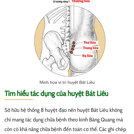
Minh họa vị trí huyệt Bát Liêu
Tìm hiểu tác dụng của huyệt Bát Liêu
Sở hữu hệ thống 8 huyệt đạo nên huyệt Bát Liêu không
chỉ mang tác dụng chữa bệnh theo kinh Bàng Quang mà
còn có khả năng chữa bệnh đến toàn cơ thể. Các ghi chép