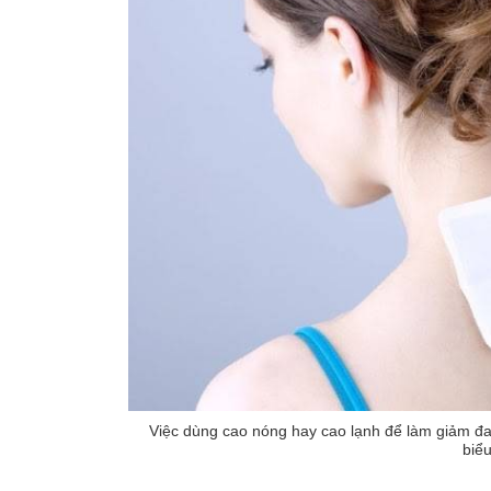
Việc dùng cao nóng hay cao lạnh để làm giảm đa
biể