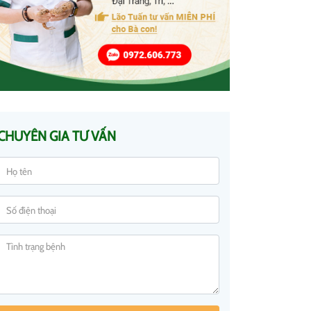
CHUYÊN GIA TƯ VẤN