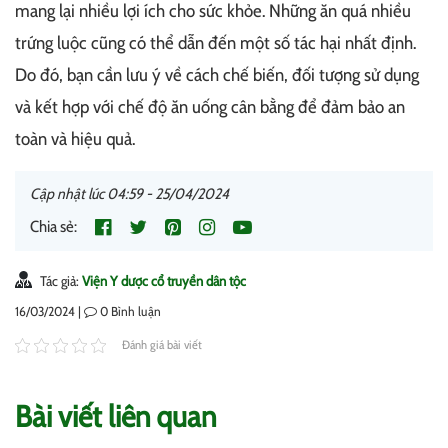
mang lại nhiều lợi ích cho sức khỏe. Những ăn quá nhiều
trứng luộc cũng có thể dẫn đến một số tác hại nhất định.
Do đó, bạn cần lưu ý về cách chế biến, đối tượng sử dụng
và kết hợp với chế độ ăn uống cân bằng để đảm bảo an
toàn và hiệu quả.
Cập nhật lúc 04:59 - 25/04/2024
Chia sẻ:
Tác giả:
Viện Y dược cổ truyền dân tộc
16/03/2024 |
0
Bình luận
Đánh giá bài viết
Bài viết liên quan