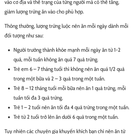
vào cơ địa và thể trạng của từng người mà có thể tăng,
giảm lượng trứng ăn vào cho phù hợp.
Thông thường, lượng trứng luộc nên ăn mỗi ngày dành mỗi
đối tượng như sau:
Người trưởng thành khỏe mạnh mỗi ngày ăn từ 1-2
quả, mỗi tuần không ăn quá 7 quả trứng.
Trẻ em 6 – 7 tháng tuổi thì không nên ăn quá 1/2 quả
trong một bữa và 2 – 3 quả trong một tuần.
Trẻ 8 – 12 tháng tuổi mỗi bữa nên ăn 1 quả trứng, mỗi
tuần tối đa 3 quả trứng.
Trẻ 1 – 2 tuổi nên ăn tối đa 4 quả trứng trong một tuần.
Trẻ từ 2 tuổi trở lên ăn dưới 6 quả trong một tuần.
Tuy nhiên các chuyên gia khuyến khích bạn chỉ nên ăn từ