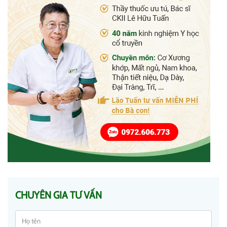
CHUYÊN GIA TƯ VẤN