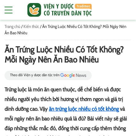
Trang chủ
/
Kiến thức
/
Ăn Trứng Luộc Nhiều Có Tốt Không? Mỗi Ngày Nên
Ăn Bao Nhiêu
Ăn Trứng Luộc Nhiều Có Tốt Không?
Mỗi Ngày Nên Ăn Bao Nhiêu
Theo dõi Viện y dược dân tộc trên
Trứng luộc là món ăn quen thuộc, dễ chế biến và được
nhiều người yêu thích bởi hương vị thơm ngon và giá trị
dinh dưỡng cao. Vậy
ăn trứng luộc nhiều có tốt không
và
mỗi ngày nên ăn bao nhiêu quả là đủ? Bài viết này sẽ giải
đáp những thắc mắc đó, đồng thời cung cấp thêm thông