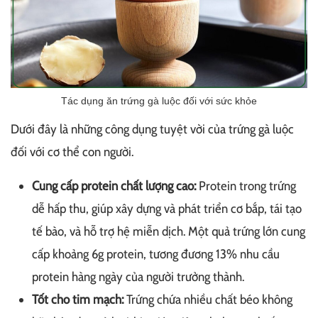
Tác dụng ăn trứng gà luộc đối với sức khỏe
Dưới đây là những công dụng tuyệt vời của trứng gà luộc
đối với cơ thể con người.
Cung cấp protein chất lượng cao:
Protein trong trứng
dễ hấp thu, giúp xây dựng và phát triển cơ bắp, tái tạo
tế bào, và hỗ trợ hệ miễn dịch. Một quả trứng lớn cung
cấp khoảng 6g protein, tương đương 13% nhu cầu
protein hàng ngày của người trưởng thành.
Tốt cho tim mạch:
Trứng chứa nhiều chất béo không