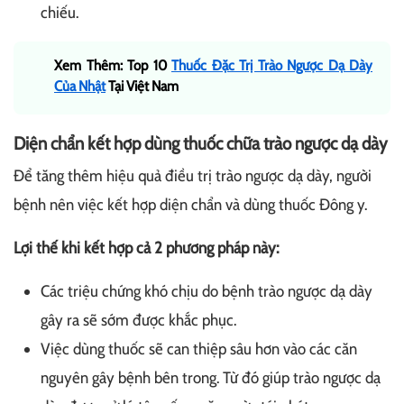
chiếu.
Xem Thêm: Top 10
Thuốc Đặc Trị Trào Ngược Dạ Dày
Của Nhật
Tại Việt Nam
Diện chẩn kết hợp dùng thuốc chữa trào ngược dạ dày
Để tăng thêm hiệu quả điều trị trào ngược dạ dày, người
bệnh nên việc kết hợp diện chẩn và dùng thuốc Đông y.
Lợi thế khi kết hợp cả 2 phương pháp này:
Các triệu chứng khó chịu do bệnh trào ngược dạ dày
gây ra sẽ sớm được khắc phục.
Việc dùng thuốc sẽ can thiệp sâu hơn vào các căn
nguyên gây bệnh bên trong. Từ đó giúp trào ngược dạ