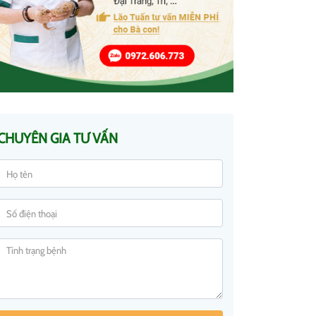
CHUYÊN GIA TƯ VẤN