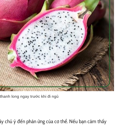
thanh long ngay trước khi đi ngủ
hãy chú ý đến phản ứng của cơ thể. Nếu bạn cảm thấy