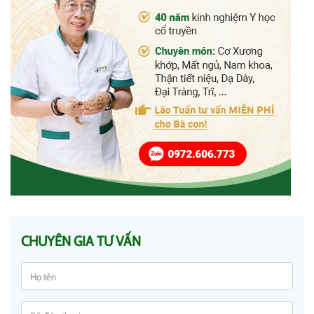
CHUYÊN GIA TƯ VẤN