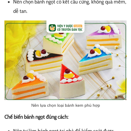
Nên chọn bánh ngọt có kết cấu cứng, không quá mềm,
dễ tan.
Nên lựa chọn loại bánh kem phù hợp
Chế biến bánh ngọt đúng cách: