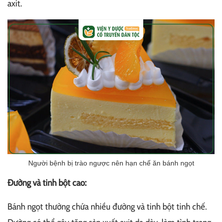
axit.
Người bệnh bị trào ngược nên hạn chế ăn bánh ngọt
Đường và tinh bột cao:
Bánh ngọt thường chứa nhiều đường và tinh bột tinh chế.