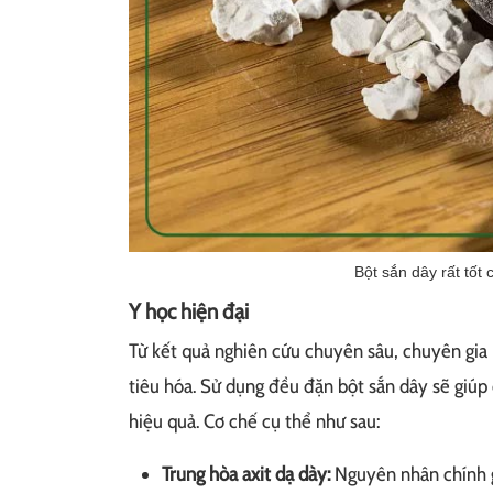
Bột sắn dây rất tốt
Y học hiện đại
Từ kết quả nghiên cứu chuyên sâu, chuyên gia 
tiêu hóa. Sử dụng đều đặn bột sắn dây sẽ giúp
hiệu quả. Cơ chế cụ thể như sau:
Trung hòa axit dạ dày:
Nguyên nhân chính 