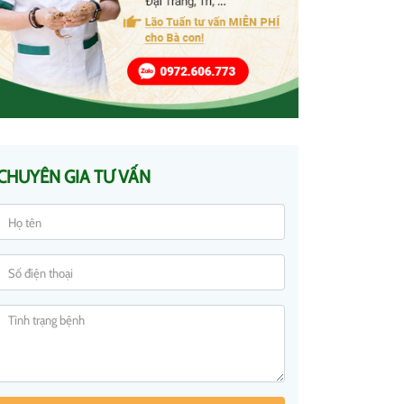
CHUYÊN GIA TƯ VẤN