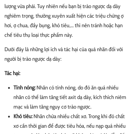
lượng vừa phải. Tuy nhiên nếu bạn bị trào ngược dạ dày
nghiêm trọng, thường xuyên xuất hiện các triệu chứng ợ
hơi, ợ chua, đầy bụng, khó tiêu,… thì nên tránh hoặc hạn
chế tiêu thụ loại thực phẩm này.
Dưới đây là những lợi ích và tác hại của quả nhãn đối với
người bị trào ngược dạ dày:
Tác hại:
Tính nóng:
Nhãn có tính nóng, do đó ăn quá nhiều
nhãn có thể làm tăng tiết axit dạ dày, kích thích niêm
mạc và làm tăng nguy cơ trào ngược.
Khó tiêu:
Nhãn chứa nhiều chất xơ. Trong khi đó chất
xơ cần thời gian để được tiêu hóa, nếu nạp quá nhiều