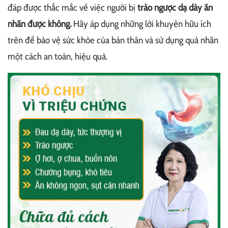
đáp được thắc mắc về việc người bị
trào ngược dạ dày ăn
nhãn được không.
Hãy áp dụng những lời khuyên hữu ích
trên để bảo vệ sức khỏe của bản thân và sử dụng quả nhãn
một cách an toàn, hiệu quả.