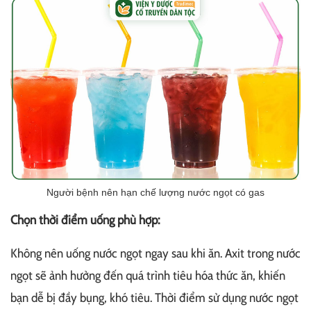
Người bệnh nên hạn chế lượng nước ngọt có gas
Chọn thời điểm uống phù hợp:
Không nên uống nước ngọt ngay sau khi ăn. Axit trong nước
ngọt sẽ ảnh hưởng đến quá trình tiêu hóa thức ăn, khiến
bạn dễ bị đầy bụng, khó tiêu. Thời điểm sử dụng nước ngọt