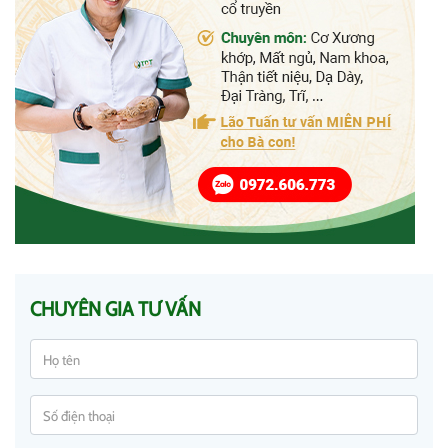
CHUYÊN GIA TƯ VẤN