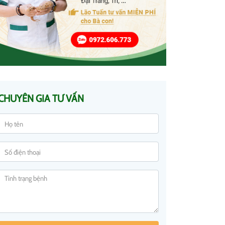
CHUYÊN GIA TƯ VẤN