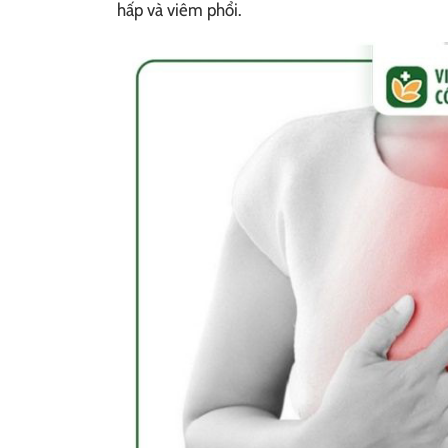
hấp và viêm phổi.