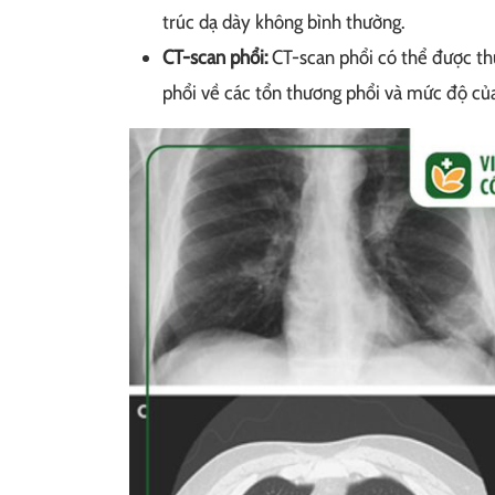
trúc dạ dày không bình thường.
CT-scan phổi:
CT-scan phổi có thể được thự
phổi về các tổn thương phổi và mức độ củ